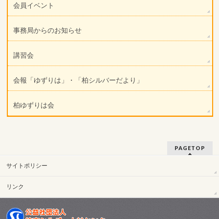
会員イベント
事務局からのお知らせ
講習会
会報「ゆずりは」・「柏シルバーだより」
柏ゆずりは会
PAGETOP
サイトポリシー
リンク