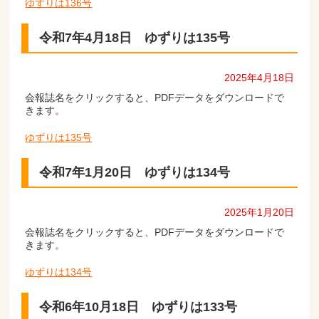
ゆずりは136号
令和7年4月18日 ゆずりは135号
2025年4月18日
会報誌名をクリックすると、PDFデータをダウンロードで
きます。
ゆずりは135号
令和7年1月20日 ゆずりは134号
2025年1月20日
会報誌名をクリックすると、PDFデータをダウンロードで
きます。
ゆずりは134号
令和6年10月18日 ゆずりは133号