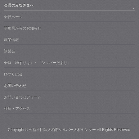
会員のみなさまへ
会員ページ
事務局からのお知らせ
就業情報
講習会
会報「ゆずりは」・「シルバーだより」
ゆずりは会
お問い合わせ
お問い合わせフォーム
住所・アクセス
Copyright ©
公益社団法人柏市シルバー人材センター
All Rights Reserved.