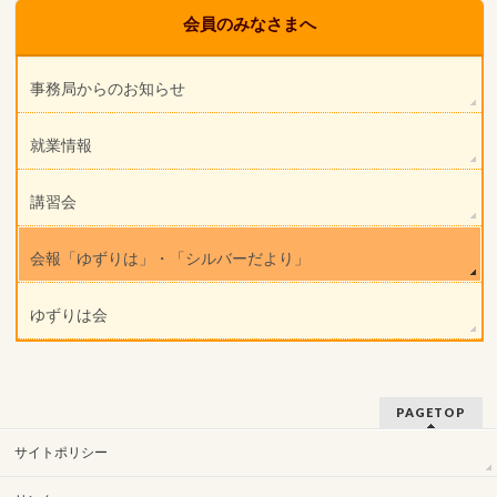
会員のみなさまへ
事務局からのお知らせ
就業情報
講習会
会報「ゆずりは」・「シルバーだより」
ゆずりは会
PAGETOP
サイトポリシー