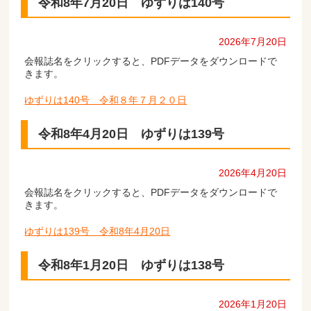
令和8年7月20日 ゆずりは140号
2026年7月20日
会報誌名をクリックすると、PDFデータをダウンロードで
きます。
ゆずりは140号 令和８年７月２０日
令和8年4月20日 ゆずりは139号
2026年4月20日
会報誌名をクリックすると、PDFデータをダウンロードで
きます。
ゆずりは139号 令和8年4月20日
令和8年1月20日 ゆずりは138号
2026年1月20日