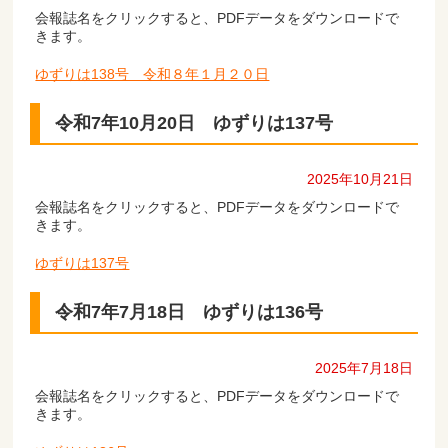
会報誌名をクリックすると、PDFデータをダウンロードで
きます。
ゆずりは138号 令和８年１月２０日
令和7年10月20日 ゆずりは137号
2025年10月21日
会報誌名をクリックすると、PDFデータをダウンロードで
きます。
ゆずりは137号
令和7年7月18日 ゆずりは136号
2025年7月18日
会報誌名をクリックすると、PDFデータをダウンロードで
きます。