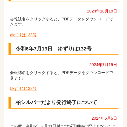
2024年10月18日
会報誌名をクリックすると、PDFデータをダウンロードで
きます。
ゆずりは133号
令和6年7月19日 ゆずりは132号
2024年7月19日
会報誌名をクリックすると、PDFデータをダウンロードで
きます。
ゆずりは132号
柏シルバーだより発行終了について
2024年6月5日
この度、令和6年５月31日付で地域班組織は廃止となったこ