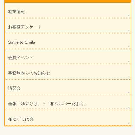
就業情報
お客様アンケート
Smile to Smile
会員イベント
事務局からのお知らせ
講習会
会報「ゆずりは」・「柏シルバーだより」
柏ゆずりは会