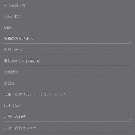
新入会員研修
就業の様子
Q&A
会員のみなさまへ
会員ページ
事務局からのお知らせ
就業情報
講習会
会報「ゆずりは」・「シルバーだより」
ゆずりは会
お問い合わせ
お問い合わせフォーム