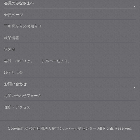
会員のみなさまへ
会員ページ
事務局からのお知らせ
就業情報
講習会
会報「ゆずりは」・「シルバーだより」
ゆずりは会
お問い合わせ
お問い合わせフォーム
住所・アクセス
Copyright ©
公益社団法人柏市シルバー人材センター
All Rights Reserved.