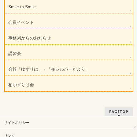
Smile to Smile
会員イベント
事務局からのお知らせ
講習会
会報「ゆずりは」・「柏シルバーだより」
柏ゆずりは会
PAGETOP
サイトポリシー
リンク