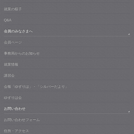
就業の様子
Q&A
会員のみなさまへ
会員ページ
事務局からのお知らせ
就業情報
講習会
会報「ゆずりは」・「シルバーだより」
ゆずりは会
お問い合わせ
お問い合わせフォーム
住所・アクセス