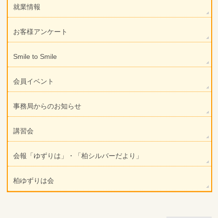
就業情報
お客様アンケート
Smile to Smile
会員イベント
事務局からのお知らせ
講習会
会報「ゆずりは」・「柏シルバーだより」
柏ゆずりは会