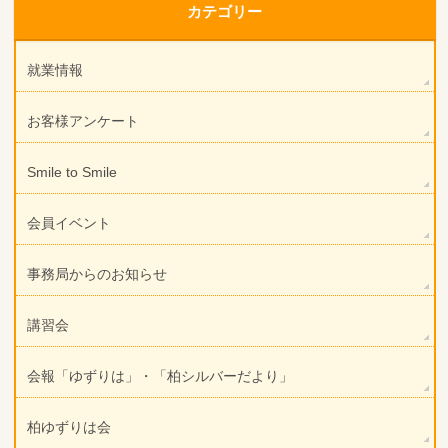
カテゴリー
就業情報
お客様アンケート
Smile to Smile
会員イベント
事務局からのお知らせ
講習会
会報「ゆずりは」・「柏シルバーだより」
柏ゆずりは会