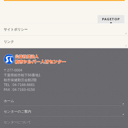
PAGETOP
サイトポリシー
リンク
〒277-0004
千葉県柏市柏下66番地1
柏市保健勤労会館2階
TEL : 04-7166-6681
FAX : 04-7163-4150
ホーム
センターのご案内
センターについて