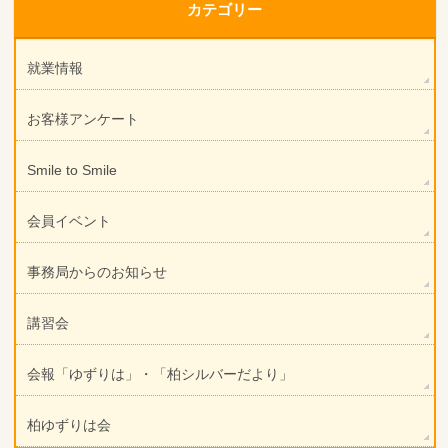
カテゴリー
就業情報
お客様アンケート
Smile to Smile
会員イベント
事務局からのお知らせ
講習会
会報「ゆずりは」・「柏シルバーだより」
柏ゆずりは会