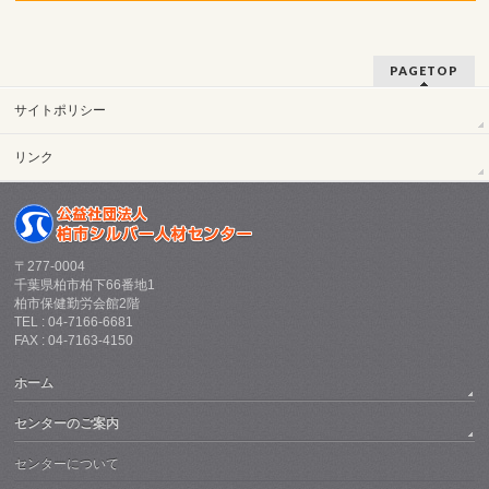
PAGETOP
サイトポリシー
リンク
〒277-0004
千葉県柏市柏下66番地1
柏市保健勤労会館2階
TEL : 04-7166-6681
FAX : 04-7163-4150
ホーム
センターのご案内
センターについて