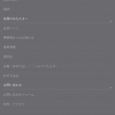
Q&A
会員のみなさまへ
会員ページ
事務局からのお知らせ
就業情報
講習会
会報「ゆずりは」・「シルバーだより」
ゆずりは会
お問い合わせ
お問い合わせフォーム
住所・アクセス