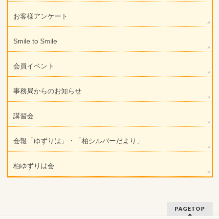
お客様アンケート
Smile to Smile
会員イベント
事務局からのお知らせ
講習会
会報「ゆずりは」・「柏シルバーだより」
柏ゆずりは会
PAGETOP