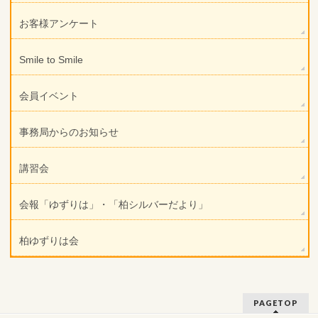
お客様アンケート
Smile to Smile
会員イベント
事務局からのお知らせ
講習会
会報「ゆずりは」・「柏シルバーだより」
柏ゆずりは会
PAGETOP