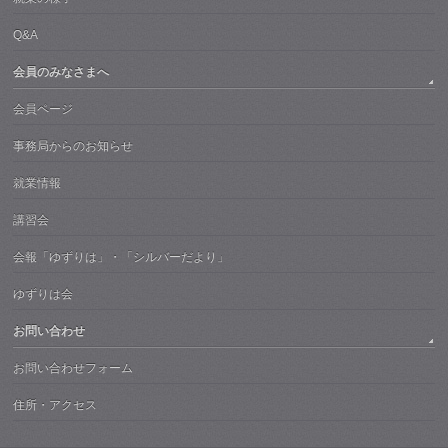
Q&A
会員のみなさまへ
会員ページ
事務局からのお知らせ
就業情報
講習会
会報「ゆずりは」・「シルバーだより」
ゆずりは会
お問い合わせ
お問い合わせフォーム
住所・アクセス