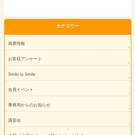
カテゴリー
就業情報
お客様アンケート
Smile to Smile
会員イベント
事務局からのお知らせ
講習会