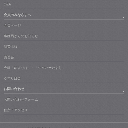
Q&A
会員のみなさまへ
会員ページ
事務局からのお知らせ
就業情報
講習会
会報「ゆずりは」・「シルバーだより」
ゆずりは会
お問い合わせ
お問い合わせフォーム
住所・アクセス