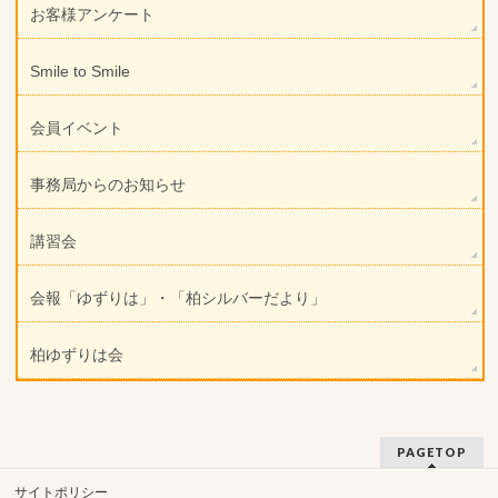
お客様アンケート
Smile to Smile
会員イベント
事務局からのお知らせ
講習会
会報「ゆずりは」・「柏シルバーだより」
柏ゆずりは会
PAGETOP
サイトポリシー