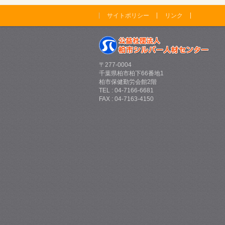
サイトポリシー
リンク
〒277-0004
千葉県柏市柏下66番地1
柏市保健勤労会館2階
TEL : 04-7166-6681
FAX : 04-7163-4150