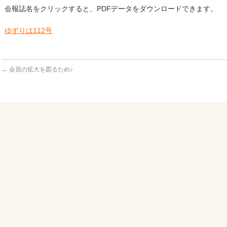
会報誌名をクリックすると、PDFデータをダウンロードできます。
ゆずりは112号
←
会員の拡大を図るため♪