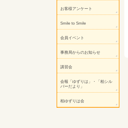
お客様アンケート
Smile to Smile
会員イベント
事務局からのお知らせ
講習会
会報「ゆずりは」・「柏シル
バーだより」
柏ゆずりは会