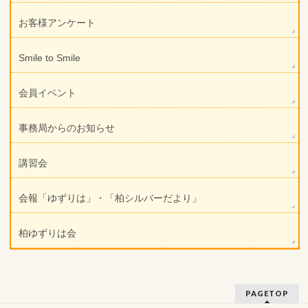
お客様アンケート
Smile to Smile
会員イベント
事務局からのお知らせ
講習会
会報「ゆずりは」・「柏シルバーだより」
柏ゆずりは会
PAGETOP