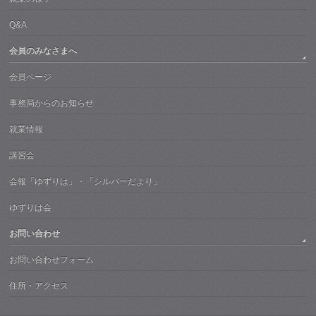
Q&A
会員のみなさまへ
会員ページ
事務局からのお知らせ
就業情報
講習会
会報「ゆずりは」・「シルバーだより」
ゆずりは会
お問い合わせ
お問い合わせフォーム
住所・アクセス