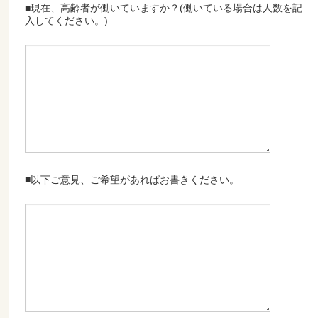
■現在、高齢者が働いていますか？(働いている場合は人数を記
入してください。)
■以下ご意見、ご希望があればお書きください。