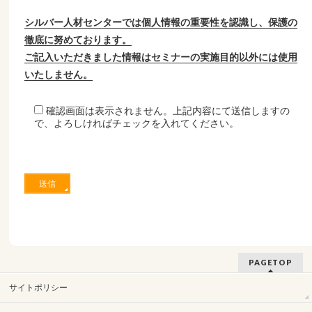
シルバー人材センターでは個人情報の重要性を認識し、保護の
徹底に努めております。
ご記入いただきました情報はセミナーの実施目的以外には使用
いたしません。
確認画面は表示されません。上記内容にて送信しますの
で、よろしければチェックを入れてください。
PAGETOP
サイトポリシー