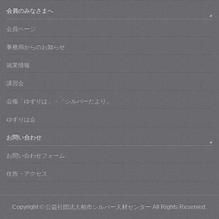
会員のみなさまへ
会員ページ
事務局からのお知らせ
就業情報
講習会
会報「ゆずりは」・「シルバーだより」
ゆずりは会
お問い合わせ
お問い合わせフォーム
住所・アクセス
Copyright ©
公益社団法人柏市シルバー人材センター
All Rights Reserved.