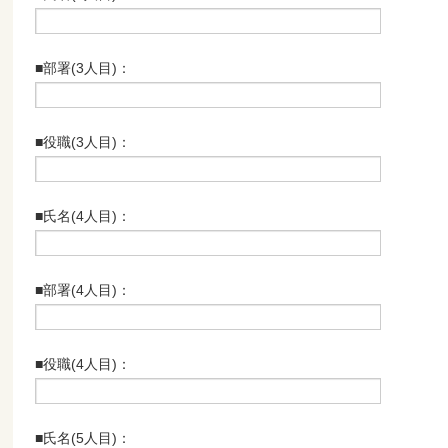
■部署(3人目)：
■役職(3人目)：
■氏名(4人目)：
■部署(4人目)：
■役職(4人目)：
■氏名(5人目)：