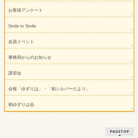
お客様アンケート
Smile to Smile
会員イベント
事務局からのお知らせ
講習会
会報「ゆずりは」・「柏シルバーだより」
柏ゆずりは会
PAGETOP