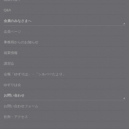
Q&A
会員のみなさまへ
会員ページ
事務局からのお知らせ
就業情報
講習会
会報「ゆずりは」・「シルバーだより」
ゆずりは会
お問い合わせ
お問い合わせフォーム
住所・アクセス